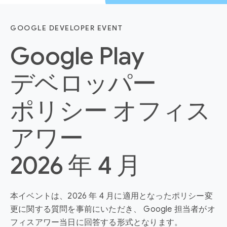
GOOGLE DEVELOPER EVENT
Google Play
デベロッパー
ポリシー オフィス
アワー
2026 年 4 月
本イベントは、2026 年 4 月に適用となったポリシー変
更に関する質問を事前にいただき、 Google 担当者がオ
フィスアワー当日に回答する形式となります。