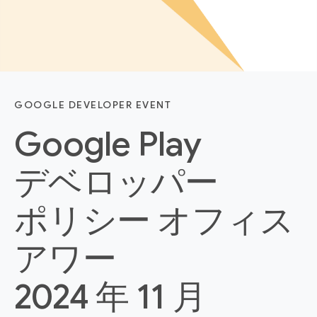
GOOGLE DEVELOPER EVENT
Google Play
デベロッパー
ポリシー オフィス
アワー
2024 年 11 月